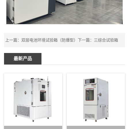
上一篇：
双层电池环境试验箱（防爆型）
下一篇：
三综合试验箱
最新产品