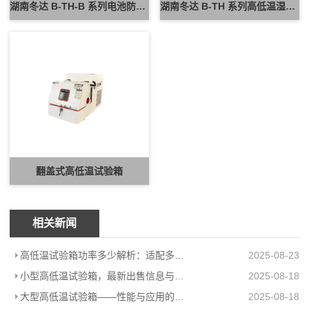
湖南冬达 B-TH-B 系列电池防爆试验箱 新能源电池高低温防爆测试设备
湖南冬达 B-TH 系列高低温湿热试验箱 可定制高低温循环可靠性测试设备
翻盖式高低温试验箱
相关新闻
高低温试验箱功率多少解析：适配多场景的高效能耗方案
2025-08-23
小型高低温试验箱，最新出售信息与上海柏毅公司产品介绍
2025-08-18
大型高低温试验箱——性能与应用的极致展现
2025-08-18