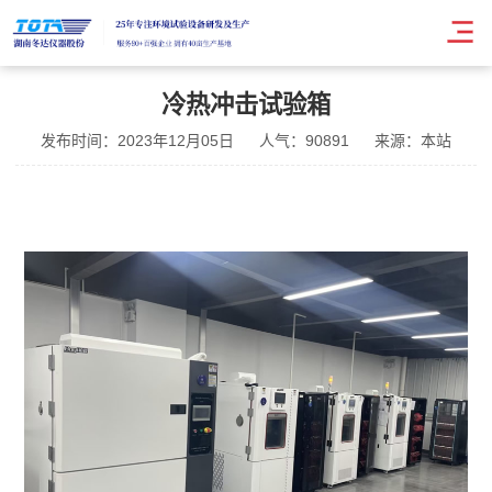
冷热冲击试验箱
发布时间：2023年12月05日
人气：90891
来源：本站