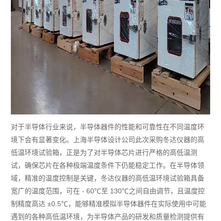
对于半导体行业来说，半导体器件的性能和可靠性在不同温度环
境下会有显著变化。上海半导体设计公司此次采购冬达仪器的高
低温环境试验箱，正是为了对半导体芯片进行严格的高低温测
试，确保芯片在各种极端温度条件下仍能稳定工作。在半导体领
域，精准的温度控制是关键，冬达仪器的高低温环境试验箱具备
宽广的温度范围，可在 - 60℃至 130℃之间自由调节，且温度控
制精度高达 ±0.5℃，能够精准模拟半导体器件在实际使用中可能
遇到的各种高低温环境，为半导体产品的研发和质量检测提供有