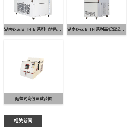
湖南冬达 B-TH-B 系列电池防爆试验箱 新能源电池高低温防爆测试设备
湖南冬达 B-TH 系列高低温湿热试验箱 可定制高低温循环可靠性测试设备
翻盖式高低温试验箱
相关新闻