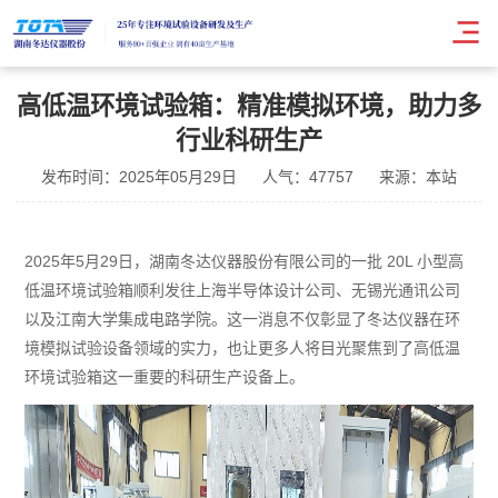
高低温环境试验箱：精准模拟环境，助力多
行业科研生产
发布时间：2025年05月29日
人气：47757
来源：本站
2025年5月29日，湖南冬达仪器股份有限公司的一批 20L 小型高
低温环境试验箱顺利发往上海半导体设计公司、无锡光通讯公司
以及江南大学集成电路学院。这一消息不仅彰显了冬达仪器在环
境模拟试验设备领域的实力，也让更多人将目光聚焦到了高低温
环境试验箱这一重要的科研生产设备上。