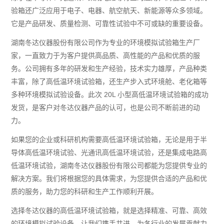
验箱还广泛应用于电子、电器、航空航天、新能源等众多领域。
它是产品研发、质量检测、可靠性试验中不可或缺的重要设备。
湖南冬达仪器股份有限公司作为专业的环境模拟试验箱生产厂
家，一直致力于为客户提供高品质、高性能的产品和优质的服
务。公司拥有多年的研发和生产经验，技术实力雄厚，产品种类
丰富，除了高低温环境试验箱，还生产步入式环境舱、老化箱等
多种环境模拟试验设备。此次 20L 小型高低温环境试验箱的成功
发货，是客户对冬达仪器产品的认可，也是公司不断前进的动
力。
如果您的企业或科研机构需要高低温环境试验箱，无论是用于半
导体高低温环境试验、光通讯高低温环境试验，还是集成电路高
低温环境试验，湖南冬达仪器股份有限公司都能为您提供专业的
解决方案。我们将根据您的具体需求，为您提供合适的产品和优
质的服务，助力您的科研和生产工作顺利开展。
选择冬达仪器的高低温环境试验箱，就是选择精准、可靠、高效
的环境模拟试验设备，让我们携手共进，为各行业的发展贡献力