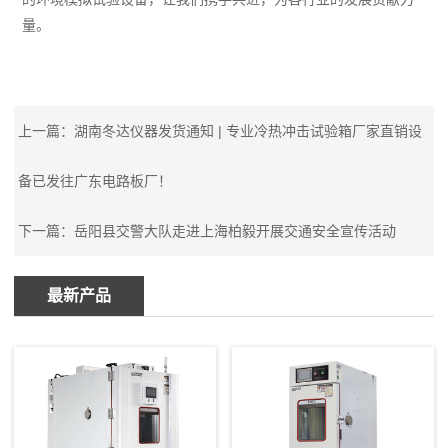
量。
上一篇：
湖南冬达仪器发货通知 | 专业冷热冲击试验箱厂家直销设
备已发往广东电路板厂！
下一篇：
岳阳县交警大队走进上海柏毅开展交通安全宣传活动
最新产品