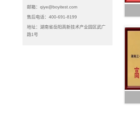
邮箱：qiye@boyitest.com
售后电话：400-691-8199
地址：湖南省岳阳高新技术产业园区武广
路1号