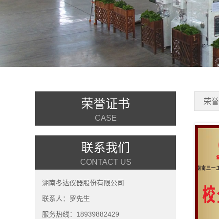
荣誉证书
荣
CASE
联系我们
CONTACT US
湖南冬达仪器股份有限公司
联系人：罗先生
服务热线：18939882429