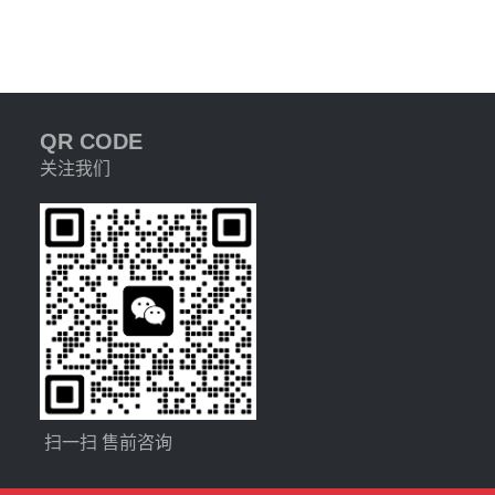
QR CODE
关注我们
扫一扫 售前咨询