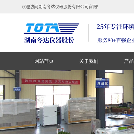
欢迎访问湖南冬达仪器股份有限公司官网!
网站首页
关于我们
产品