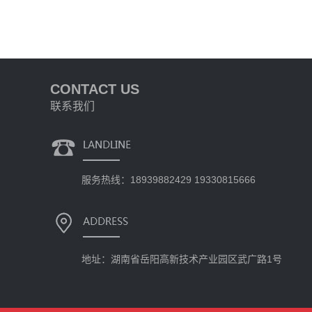
CONTACT US
联系我们
服务热线：18939882429 19330815666
地址：湖南省岳阳高新技术产业园区武广路1号