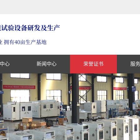
中心
新闻中心
荣誉证书
服