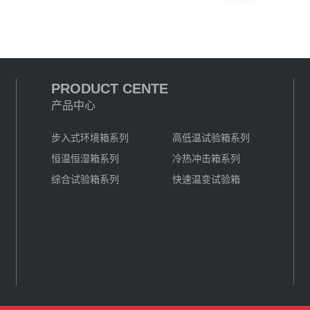
PRODUCT CENTE
产品中心
步入式环境箱系列
高低温试验箱系列
恒温恒湿箱系列
冷热冲击箱系列
综合试验箱系列
快速温变试验箱