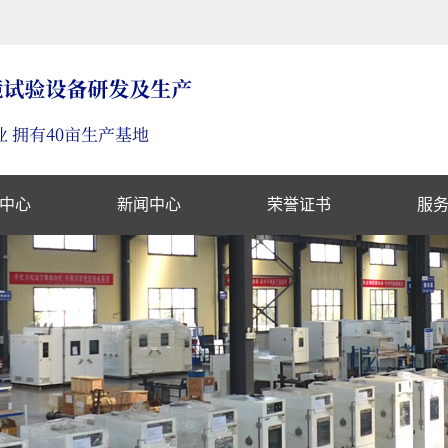
中心
新闻中心
荣誉证书
服