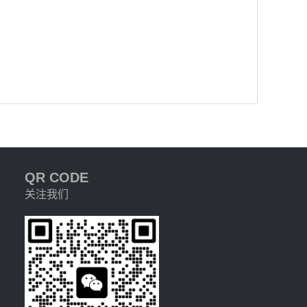
QR CODE
关注我们