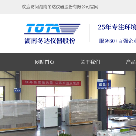
欢迎访问湖南冬达仪器股份有限公司官网!
网站首页
关于我们
产品