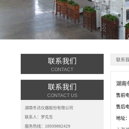
联系我们
联系
CONTACT
湖南
联系我们
售前电话
CONTACT US
售后
湖南冬达仪器股份有限公司
联系人：罗先生
地址
服务热线：18939882429