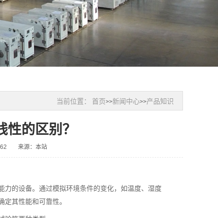
当前位置：
首页
新闻中心
产品知识
>>
>>
线性的区别？
62
来源：本站
能力的设备。通过模拟环境条件的变化，如温度、湿度
确定其性能和可靠性。