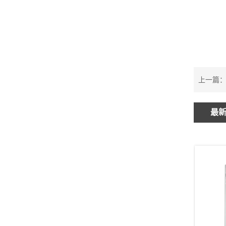
上一篇
最