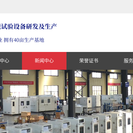
中心
新闻中心
荣誉证书
服