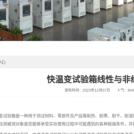
中心
快温变试验箱线性与非
发布时间：2023年12月07日
人气：844
变试验箱是一种用于测试材料、零部件及产品等耐热、耐寒、耐干、耐湿
检测被测对象是否能够承受实际使用过程中可能遇到的各种极端条件，并