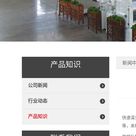
产品知识
新闻
公司新闻
行业动态
产品知识
快速温
等，来