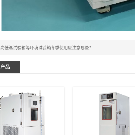
：
高低温试验箱等环境试验箱冬季使用应注意哪些？
新产品