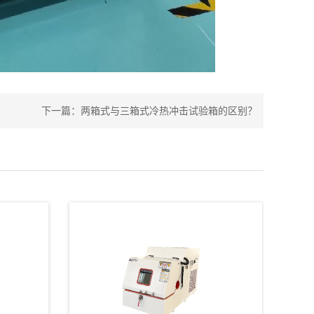
下一篇：
两箱式与三箱式冷热冲击试验箱的区别？