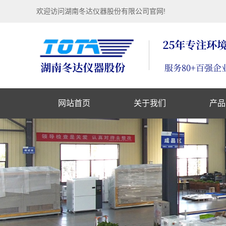
欢迎访问湖南冬达仪器股份有限公司官网!
网站首页
关于我们
产品