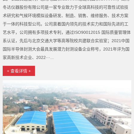
冬达仪器股份有限公司是一家专业致力于全球高科技的可靠性试验技
术研究和气候环境模拟设备研发、制造、销售、维修服务、技术方案
于一体的科技型公司。公司禀着国内领先的技术实力和国际先进的工
艺水平，公司拥有多项技术专利，通过ISO90012015 国际质量管理体
系认证，先后与北京交通大学等高等院校共建联合实验室；2021中国
国际半导体封测大会最具发展潜力封测设备企业称号，2021年评为国
家高新技术企业、2022···...
+ 查看详情 +