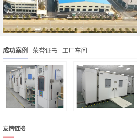
成功案例
荣誉证书
工厂车间
友情链接