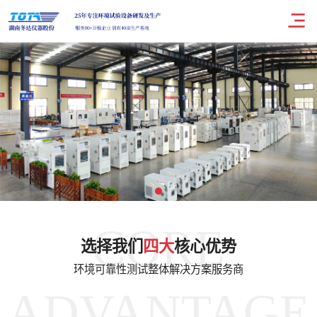
CORE
选择我们
四大
核心优势
环境可靠性测试整体解决方案服务商
ADVANTAGE