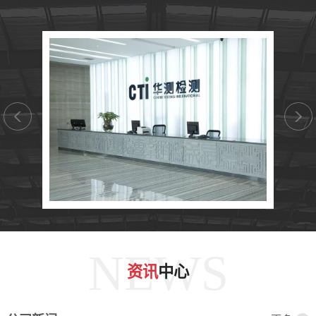
NEWS
资讯
中心