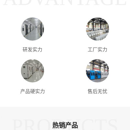
研发实力
工厂实力
产品硬实力
售后无忧
PRODUCTS
热销产品