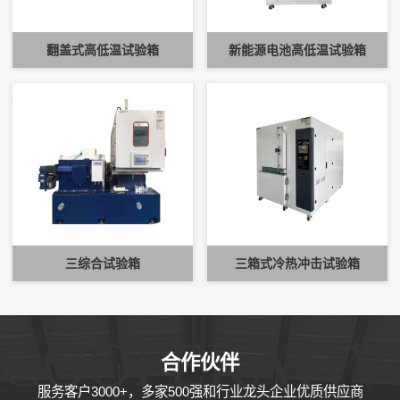
翻盖式高低温试验箱
新能源电池高低温试验箱
三综合试验箱
三箱式冷热冲击试验箱
COOPERATIV
合作伙伴
服务客户3000+，多家500强和行业龙头企业优质供应商